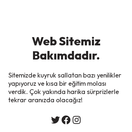
Web Sitemiz
Bakımdadır.
Sitemizde kuyruk sallatan bazı yenilikler
yapıyoruz ve kısa bir eğitim molası
verdik. Çok yakında harika sürprizlerle
tekrar aranızda olacağız!