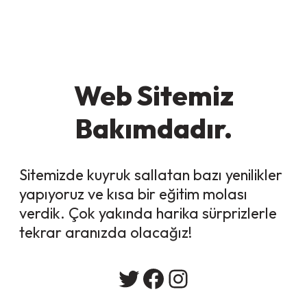
Web Sitemiz
Bakımdadır.
Sitemizde kuyruk sallatan bazı yenilikler
yapıyoruz ve kısa bir eğitim molası
verdik. Çok yakında harika sürprizlerle
tekrar aranızda olacağız!